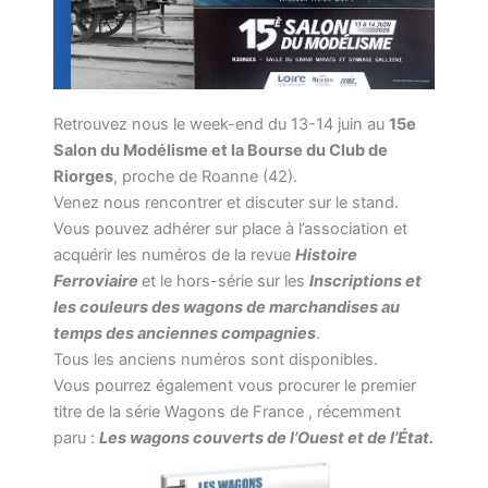
Retrouvez nous le week-end du 13-14 juin au
15e
Salon du Modélisme et la Bourse du Club de
Riorges
, proche de Roanne (42).
Venez nous rencontrer et discuter sur le stand.
Vous pouvez adhérer sur place à l’association et
acquérir les numéros de la revue
Histoire
Ferroviaire
et le hors-série sur les
Inscriptions et
les couleurs des wagons de marchandises au
temps des anciennes compagnies
.
Tous les anciens numéros sont disponibles.
Vous pourrez également vous procurer le premier
titre de la série Wagons de France , récemment
paru :
Les wagons couverts de l’Ouest et de l’État.