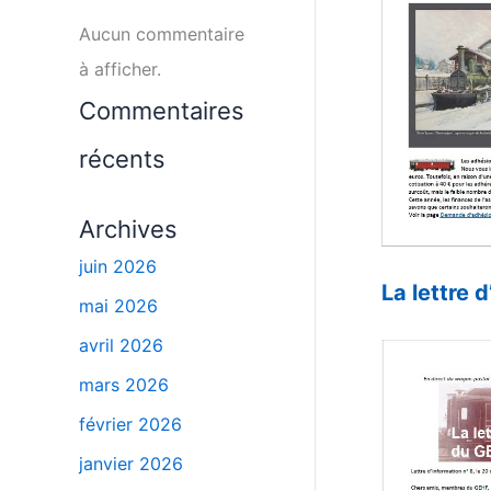
Aucun commentaire
à afficher.
Commentaires
récents
Archives
_
juin 2026
La lettre
mai 2026
_
avril 2026
mars 2026
février 2026
janvier 2026