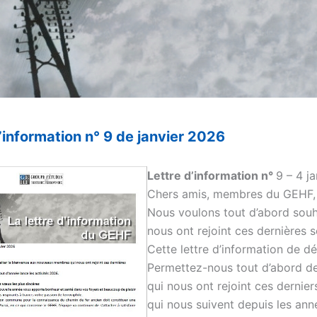
d’information n° 9 de janvier 2026
Lettre d’information n°
9 – 4 j
Chers amis, membres du GEHF,
Nous voulons tout d’abord sou
nous ont rejoint ces dernières 
Cette lettre d’information de dé
Permettez-nous tout d’abord d
qui nous ont rejoint ces dernier
qui nous suivent depuis les an