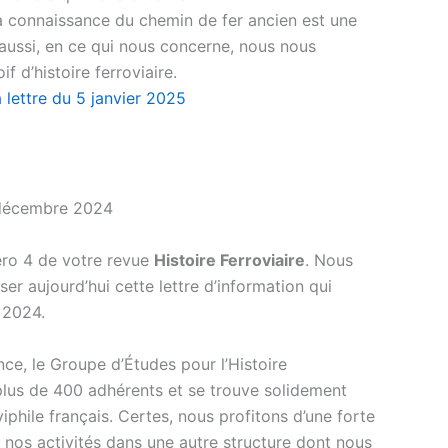
 connaissance du chemin de fer ancien est une
ussi, en ce qui nous concerne, nous nous
f d’histoire ferroviaire.
 lettre du 5 janvier 2025
 décembre 2024
éro 4 de votre revue
Histoire Ferroviaire
. Nous
 aujourd’hui cette lettre d’information qui
 2024.
ce, le Groupe d’Études pour l’Histoire
plus de 400 adhérents et se trouve solidement
phile français. Certes, nous profitons d’une forte
nos activités dans une autre structure dont nous