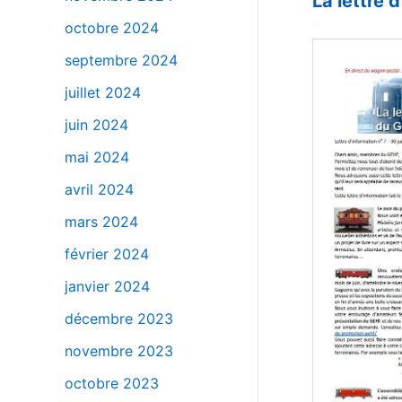
La lettre 
–
octobre 2024
septembre 2024
juillet 2024
juin 2024
mai 2024
avril 2024
mars 2024
février 2024
janvier 2024
décembre 2023
novembre 2023
octobre 2023