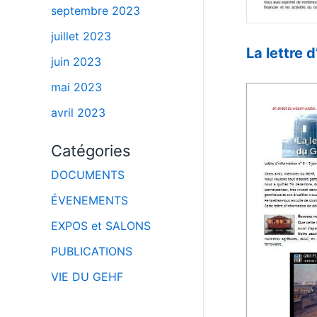
septembre 2023
–
juillet 2023
La lettre 
juin 2023
–
mai 2023
avril 2023
Catégories
DOCUMENTS
ÉVENEMENTS
EXPOS et SALONS
PUBLICATIONS
VIE DU GEHF