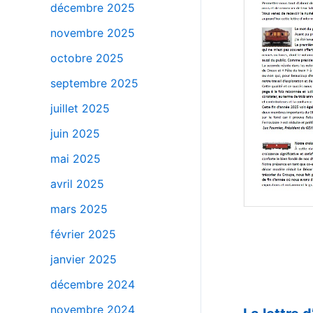
décembre 2025
novembre 2025
octobre 2025
septembre 2025
juillet 2025
juin 2025
mai 2025
avril 2025
mars 2025
février 2025
janvier 2025
décembre 2024
_
novembre 2024