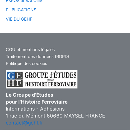
EXPOS et SALONS
PUBLICATIONS
VIE DU GEHF
CGU et mentions légales
Traitement des données (RGPD)
Politique des cookies
Le Groupe d'Études
pour l'Histoire Ferroviaire
Informations - Adhésions
1 rue du Mémont 60660 MAYSEL FRANCE
contact@gehf.fr