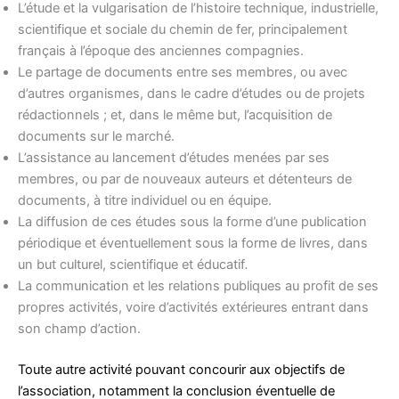
L’étude et la vulgarisation de l’histoire technique, industrielle,
scientifique et sociale du chemin de fer, principalement
français à l’époque des anciennes compagnies.
Le partage de documents entre ses membres, ou avec
d’autres organismes, dans le cadre d’études ou de projets
rédactionnels ; et, dans le même but, l’acquisition de
documents sur le marché.
L’assistance au lancement d’études menées par ses
membres, ou par de nouveaux auteurs et détenteurs de
documents, à titre individuel ou en équipe.
La diffusion de ces études sous la forme d’une publication
périodique et éventuellement sous la forme de livres, dans
un but culturel, scientifique et éducatif
.
La communication et les relations publiques au profit de ses
propres activités, voire d’activités extérieures entrant dans
son champ d’action.
Toute autre activité pouvant concourir aux objectifs de
l’association, notamment la conclusion éventuelle de