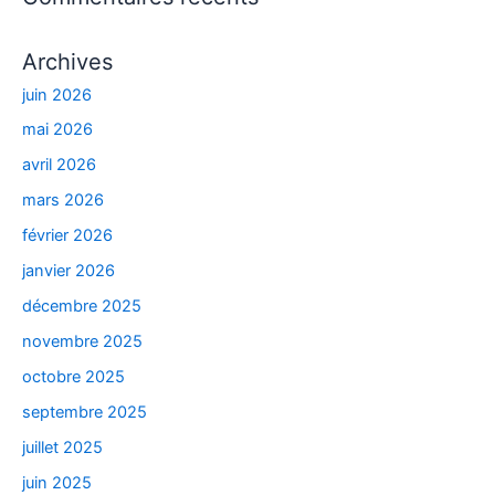
Archives
juin 2026
mai 2026
avril 2026
mars 2026
février 2026
janvier 2026
décembre 2025
novembre 2025
octobre 2025
septembre 2025
juillet 2025
juin 2025