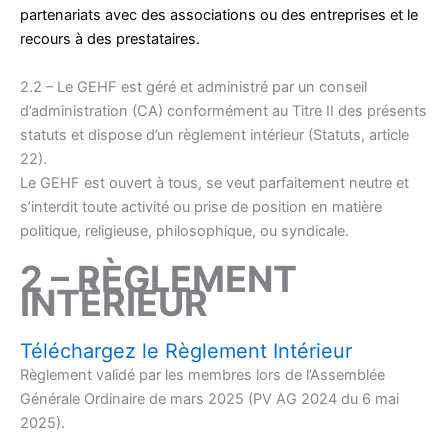
partenariats avec des associations ou des entreprises et le
recours à des prestataires.
2.2 – Le GEHF est géré et administré par un conseil
d’administration (CA) conformément au Titre II des présents
statuts et dispose d’un règlement intérieur (Statuts, article
22).
Le GEHF est ouvert à tous, se veut parfaitement neutre et
s’interdit toute activité ou prise de position en matière
politique, religieuse, philosophique, ou syndicale.
–
2 – RÈGLEMENT
INTÉRIEUR
Téléchargez le Règlement Intérieur
Règlement validé par les membres lors de l’Assemblée
Générale Ordinaire de mars 2025 (PV AG 2024 du 6 mai
2025).