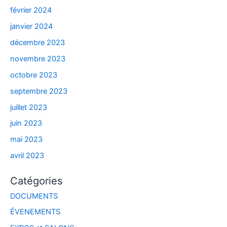
février 2024
janvier 2024
décembre 2023
novembre 2023
octobre 2023
septembre 2023
juillet 2023
juin 2023
mai 2023
avril 2023
Catégories
DOCUMENTS
ÉVENEMENTS