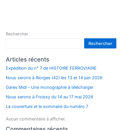
Rechercher
Rechercher
Articles récents
Expédition du n° 7 de HISTOIRE FERROVIAIRE
Nous serons à Riorges (42) les 13 et 14 juin 2026
Gares Midi – Une monographie à télécharger
Nous serons à Froissy du 14 au 17 mai 2026
La couverture et le sommaire du numéro 7
Aucun commentaire à afficher.
Commentaires récents