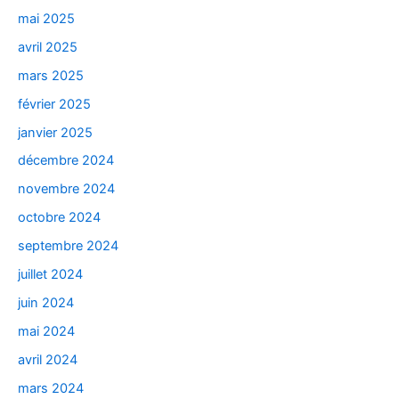
mai 2025
avril 2025
mars 2025
février 2025
janvier 2025
décembre 2024
novembre 2024
octobre 2024
septembre 2024
juillet 2024
juin 2024
mai 2024
avril 2024
mars 2024