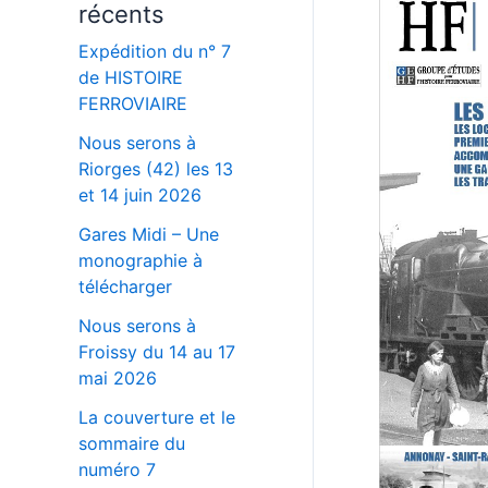
récents
Expédition du n° 7
de HISTOIRE
FERROVIAIRE
Nous serons à
Riorges (42) les 13
et 14 juin 2026
Gares Midi – Une
monographie à
télécharger
Nous serons à
Froissy du 14 au 17
mai 2026
La couverture et le
sommaire du
numéro 7