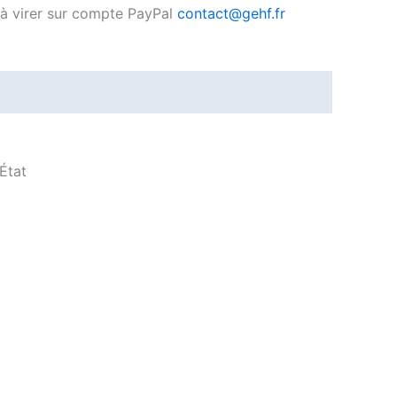
, à virer sur compte PayPal
contact@gehf.fr
État