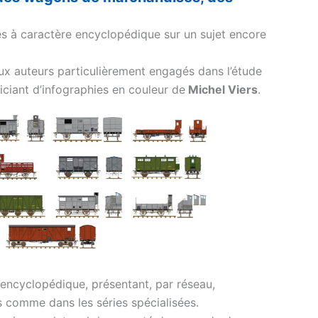
res à caractère encyclopédique sur un sujet encore
ux auteurs particulièrement engagés dans l’étude
ciant d’infographies en couleur de
Michel Viers
.
encyclopédique, présentant, par réseau,
s comme dans les séries spécialisées.