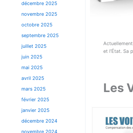
décembre 2025
novembre 2025
octobre 2025
septembre 2025
Actuellement 
juillet 2025
et l’État. Sa
juin 2025
mai 2025
–
avril 2025
Les 
mars 2025
février 2025
janvier 2025
décembre 2024
novembre 2024