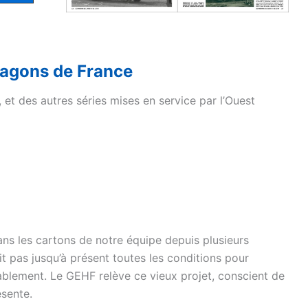
agons de France
 et des autres séries mises en service par l’Ouest
ans les cartons de notre équipe depuis plusieurs
it pas jusqu’à présent toutes les conditions pour
blement. Le GEHF relève ce vieux projet, conscient de
ésente.