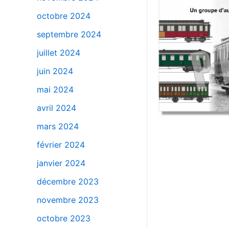
octobre 2024
septembre 2024
juillet 2024
juin 2024
mai 2024
avril 2024
mars 2024
février 2024
janvier 2024
décembre 2023
novembre 2023
octobre 2023