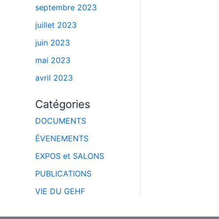
septembre 2023
juillet 2023
juin 2023
mai 2023
avril 2023
Catégories
DOCUMENTS
ÉVENEMENTS
EXPOS et SALONS
PUBLICATIONS
VIE DU GEHF