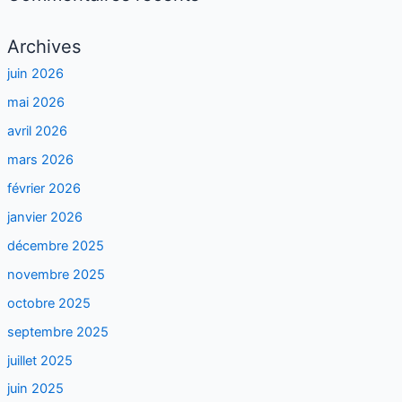
Archives
juin 2026
mai 2026
avril 2026
mars 2026
février 2026
janvier 2026
décembre 2025
novembre 2025
octobre 2025
septembre 2025
juillet 2025
juin 2025