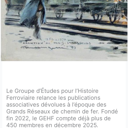
Le Groupe d’Études pour l’Histoire
Ferroviaire relance les publications
associatives dévolues à l’époque des
Grands Réseaux de chemin de fer. Fondé
fin 2022, le GEHF compte déjà plus de
450 membres en décembre 2025.