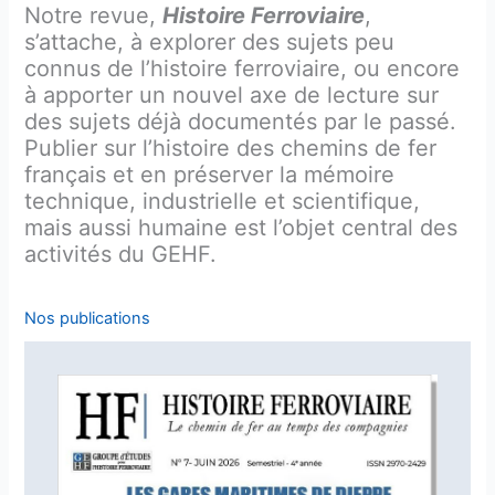
Notre revue,
Histoire Ferroviaire
,
s’attache, à explorer des sujets peu
connus de l’histoire ferroviaire, ou encore
à apporter un nouvel axe de lecture sur
des sujets déjà documentés par le passé.
Publier sur l’histoire des chemins de fer
français et en préserver la mémoire
technique, industrielle et scientifique,
mais aussi humaine est l’objet central des
activités du GEHF.
–
Nos publications