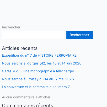
Rechercher
Rechercher
Articles récents
Expédition du n° 7 de HISTOIRE FERROVIAIRE
Nous serons à Riorges (42) les 13 et 14 juin 2026
Gares Midi – Une monographie à télécharger
Nous serons à Froissy du 14 au 17 mai 2026
La couverture et le sommaire du numéro 7
Aucun commentaire à afficher.
Commentaires récents