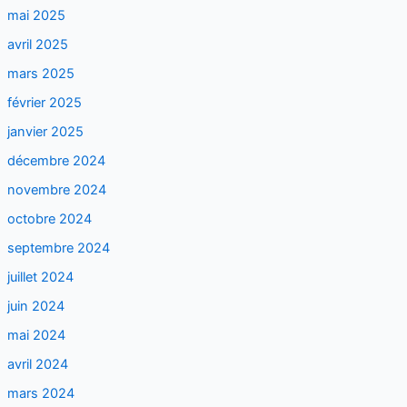
mai 2025
avril 2025
mars 2025
février 2025
janvier 2025
décembre 2024
novembre 2024
octobre 2024
septembre 2024
juillet 2024
juin 2024
mai 2024
avril 2024
mars 2024