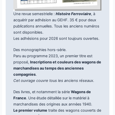
Une revue semestrielle :
Histoire Ferroviaire
, à
acquérir par adhésion au GEHF. 35 € pour deux
publications annuelles. Tous les anciens numéros
sont disponibles.
Les adhésions pour 2026 sont toujours ouvertes.
Des monographies hors-série.
Paru au programme 2023, un premier titre est
proposé,
Inscriptions et couleurs des wagons de
marchandises au temps des anciennes
compagnies
.
Cet ouvrage couvre tous les anciens réseaux.
Des livres, et notamment la série
Wagons de
France
. Une étude détaillée sur le matériel à
marchandises des origines aux années 1940.
Le premier volume
traite des wagons couverts de