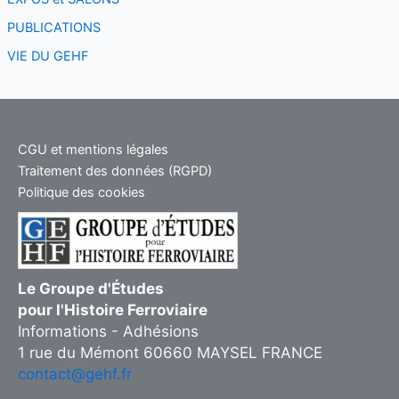
PUBLICATIONS
VIE DU GEHF
CGU et mentions légales
Traitement des données (RGPD)
Politique des cookies
Le Groupe d'Études
pour l'Histoire Ferroviaire
Informations - Adhésions
1 rue du Mémont 60660 MAYSEL FRANCE
contact@gehf.fr