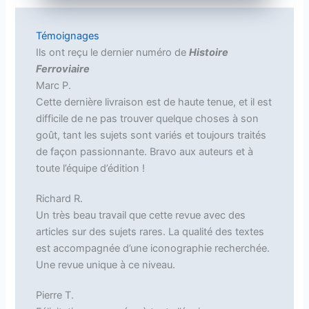
Témoignages
Ils ont reçu le dernier numéro de
Histoire
Ferroviaire
Marc P.
Cette dernière livraison est de haute tenue, et il est
difficile de ne pas trouver quelque choses à son
goût, tant les sujets sont variés et toujours traités
de façon passionnante. Bravo aux auteurs et à
toute l’équipe d’édition !
Richard R.
Un très beau travail que cette revue avec des
articles sur des sujets rares. La qualité des textes
est accompagnée d’une iconographie recherchée.
Une revue unique à ce niveau.
Pierre T.