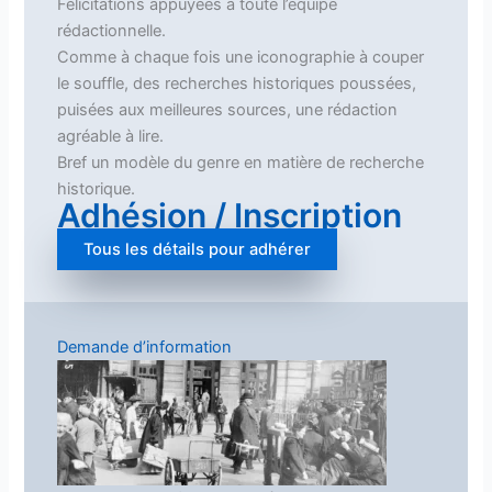
Félicitations appuyées à toute l’équipe
rédactionnelle.
Comme à chaque fois une iconographie à couper
le souffle, des recherches historiques poussées,
puisées aux meilleures sources, une rédaction
agréable à lire.
Bref un modèle du genre en matière de recherche
historique.
Adhésion / Inscription
Tous les détails pour adhérer
Demande d’information