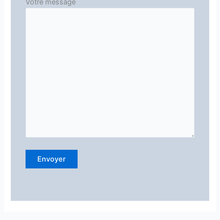
Votre message