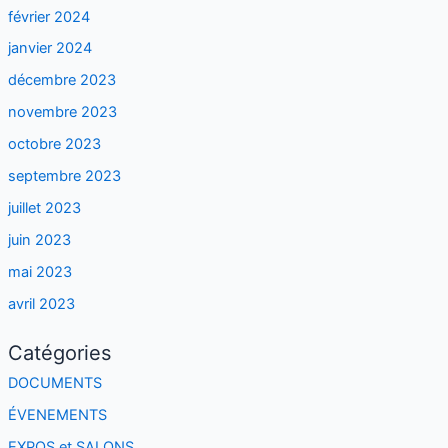
février 2024
janvier 2024
décembre 2023
novembre 2023
octobre 2023
septembre 2023
juillet 2023
juin 2023
mai 2023
avril 2023
Catégories
DOCUMENTS
ÉVENEMENTS
EXPOS et SALONS