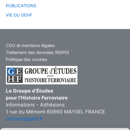
PUBLICATIONS
VIE DU GEHF
CGU et mentions légales
Traitement des données (RGPD)
Politique des cookies
Le Groupe d'Études
pour l'Histoire Ferroviaire
Informations - Adhésions
1 rue du Mémont 60660 MAYSEL FRANCE
contact@gehf.fr