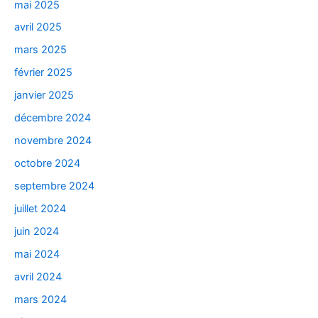
mai 2025
avril 2025
mars 2025
février 2025
janvier 2025
décembre 2024
novembre 2024
octobre 2024
septembre 2024
juillet 2024
juin 2024
mai 2024
avril 2024
mars 2024