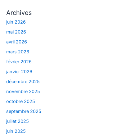
Archives
juin 2026
mai 2026
avril 2026
mars 2026
février 2026
janvier 2026
décembre 2025
novembre 2025
octobre 2025
septembre 2025
juillet 2025
juin 2025