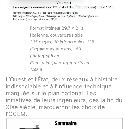
Format intérieur 29,7 x 21 à
l’italienne, couverture rigide
235 pages, 30 infographies, 125
diagrammes et plans, 160
photographies.
Plans principaux reproduits au
1/43,5
L’Ouest et l’État, deux réseaux à l’histoire
indissociable et à l’influence technique
marquée sur le plan national. Les
initiatives de leurs ingénieurs, dès la fin du
XIXe siècle, marqueront les choix de
l’OCEM.