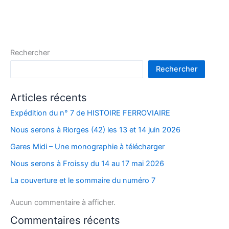
Rechercher
Rechercher
Articles récents
Expédition du n° 7 de HISTOIRE FERROVIAIRE
Nous serons à Riorges (42) les 13 et 14 juin 2026
Gares Midi – Une monographie à télécharger
Nous serons à Froissy du 14 au 17 mai 2026
La couverture et le sommaire du numéro 7
Aucun commentaire à afficher.
Commentaires récents