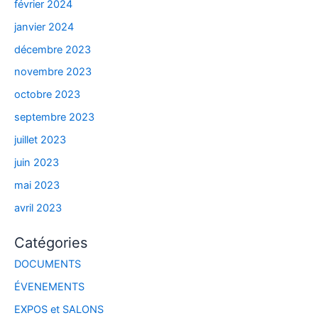
février 2024
janvier 2024
décembre 2023
novembre 2023
octobre 2023
septembre 2023
juillet 2023
juin 2023
mai 2023
avril 2023
Catégories
DOCUMENTS
ÉVENEMENTS
EXPOS et SALONS