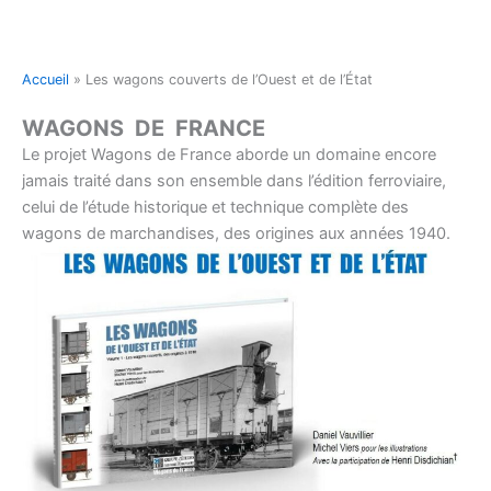
Aller
au
contenu
Accueil
»
Les wagons couverts de l’Ouest et de l’État
WAGONS DE FRANCE
Le projet Wagons de France aborde un domaine encore
jamais traité dans son ensemble dans l’édition ferroviaire,
celui de l’étude historique et technique complète des
wagons de marchandises, des origines aux années 1940.