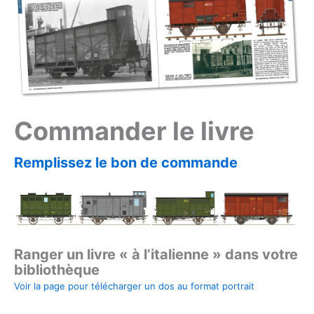
Commander le livre
Remplissez le bon de commande
/
Ranger un livre « à l’italienne » dans votre
bibliothèque
Voir la page pour télécharger un dos au format portrait