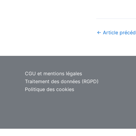
←
Article précéd
CGU et mentions légales
Traitement des données (RGPD)
Politique des cookies