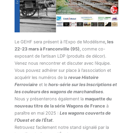
Le GEHF sera présent à l’Expo de Modélisme
, les
22-23 mars à Franconville (95),
comme co-
exposant de l’artisan LDP (produits de décor).
Venez nous rencontrer et discuter avec l’équipe.
Vous pouvez adhérer sur place à l’association et
acquérir les numéros de la
revue Histoire
Ferroviaire
et le
hors-série sur les Inscriptions et
les couleurs des wagons de marchandises
.
Nous y présenterons également la
maquette du
nouveau titre de la série Wagons de France
à
paraître en mai 2025 :
Les wagons couverts de
l’Ouest et de l’État
.
Retrouvez facilement notre stand signalé par la