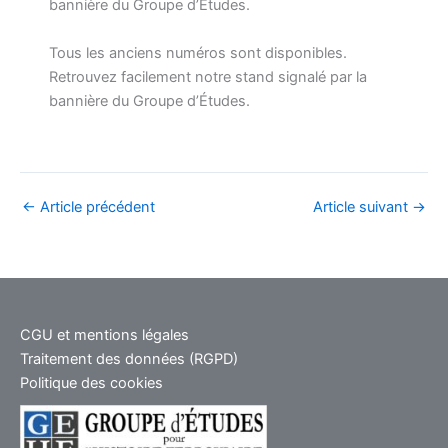
bannière du Groupe d’Études.
Tous les anciens numéros sont disponibles.
Retrouvez facilement notre stand signalé par la
bannière du Groupe d’Études.
←
Article précédent
Article suivant
→
CGU et mentions légales
Traitement des données (RGPD)
Politique des cookies