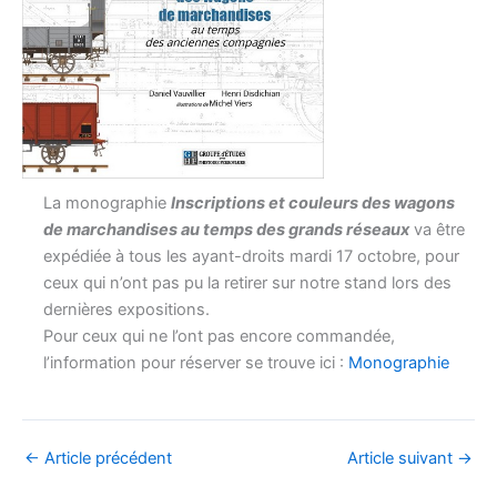
La monographie
Inscriptions et couleurs des wagons
de marchandises au temps des grands réseaux
va être
expédiée à tous les ayant-droits mardi 17 octobre, pour
ceux qui n’ont pas pu la retirer sur notre stand lors des
dernières expositions.
Pour ceux qui ne l’ont pas encore commandée,
l’information pour réserver se trouve ici :
Monographie
←
Article précédent
Article suivant
→