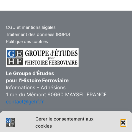
CGU et mentions légales
Traitement des données (RGPD)
Politique des cookies
Le Groupe d'Études
pour l'Histoire Ferroviaire
Informations - Adhésions
1 rue du Mémont 60660 MAYSEL FRANCE
contact@gehf.fr
Gérer le consentement aux
cookies