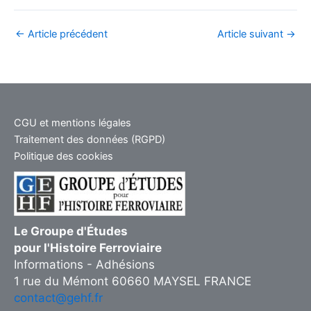
←
Article précédent
Article suivant
→
CGU et mentions légales
Traitement des données (RGPD)
Politique des cookies
Le Groupe d'Études
pour l'Histoire Ferroviaire
Informations - Adhésions
1 rue du Mémont 60660 MAYSEL FRANCE
contact@gehf.fr