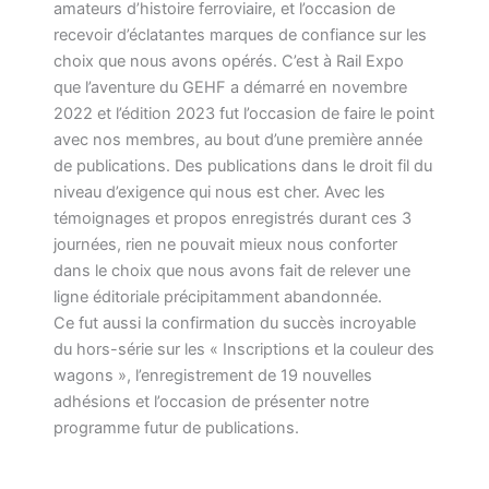
amateurs d’histoire ferroviaire, et l’occasion de
recevoir d’éclatantes marques de confiance sur les
choix que nous avons opérés. C’est à Rail Expo
que l’aventure du GEHF a démarré en novembre
2022 et l’édition 2023 fut l’occasion de faire le point
avec nos membres, au bout d’une première année
de publications. Des publications dans le droit fil du
niveau d’exigence qui nous est cher.
Avec les
témoignages et propos enregistrés durant ces 3
journées, rien ne pouvait mieux nous conforter
dans le choix que nous avons fait de relever une
ligne éditoriale précipitamment abandonnée.
Ce fut aussi la confirmation du succès incroyable
du hors-série sur les « Inscriptions et la couleur des
wagons », l’enregistrement de 19 nouvelles
adhésions et l’occasion de présenter notre
programme futur de publications.