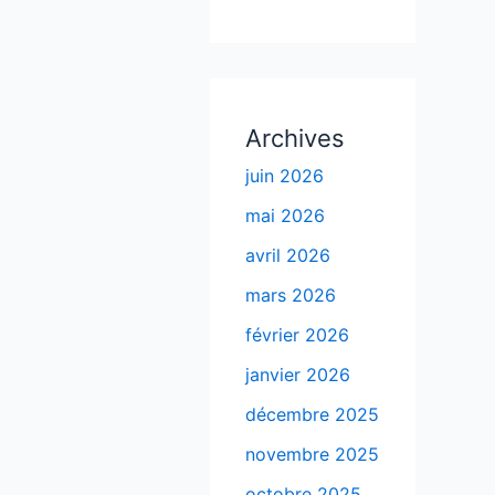
Archives
juin 2026
mai 2026
avril 2026
mars 2026
février 2026
janvier 2026
décembre 2025
novembre 2025
octobre 2025