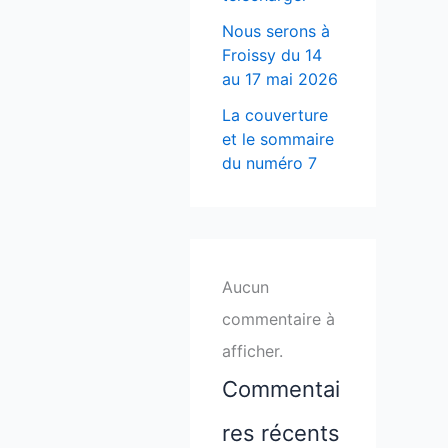
Nous serons à
Froissy du 14
au 17 mai 2026
La couverture
et le sommaire
du numéro 7
Aucun
commentaire à
afficher.
Commentai
res récents