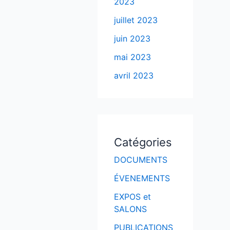
2023
juillet 2023
juin 2023
mai 2023
avril 2023
Catégories
DOCUMENTS
ÉVENEMENTS
EXPOS et
SALONS
PUBLICATIONS