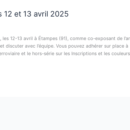
12 et 13 avril 2025
 les 12-13 avril à Étampes (91), comme co-exposant de l’a
t discuter avec l’équipe. Vous pouvez adhérer sur place à l
rroviaire et le hors-série sur les Inscriptions et les couleu