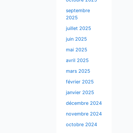
septembre
2025
juillet 2025
juin 2025
mai 2025
avril 2025
mars 2025
février 2025
janvier 2025
décembre 2024
novembre 2024
octobre 2024