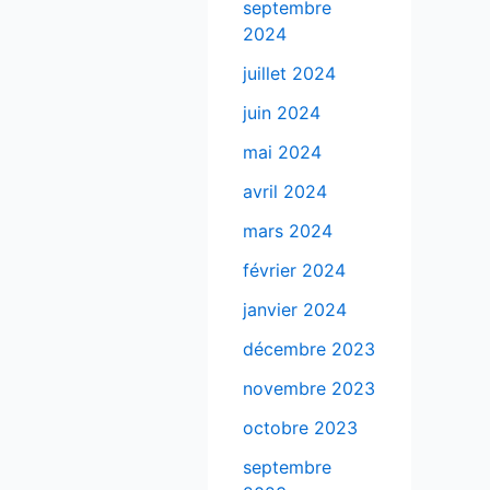
septembre
2024
juillet 2024
juin 2024
mai 2024
avril 2024
mars 2024
février 2024
janvier 2024
décembre 2023
novembre 2023
octobre 2023
septembre