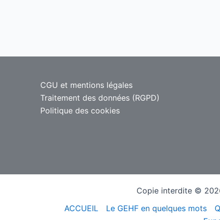
CGU et mentions légales
Traitement des données (RGPD)
Politique des cookies
Copie interdite © 2026
ACCUEIL
Le GEHF en quelques mots
Q