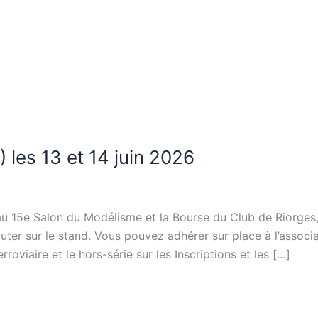
 les 13 et 14 juin 2026
au 15e Salon du Modélisme et la Bourse du Club de Riorges
ter sur le stand. Vous pouvez adhérer sur place à l’associa
roviaire et le hors-série sur les Inscriptions et les […]