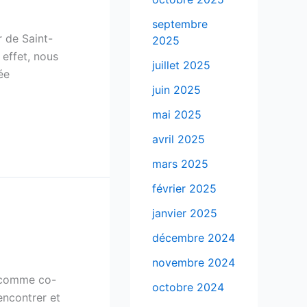
septembre
 de Saint-
2025
effet, nous
juillet 2025
ée
juin 2025
mai 2025
avril 2025
mars 2025
février 2025
janvier 2025
décembre 2024
novembre 2024
é comme co-
octobre 2024
ncontrer et