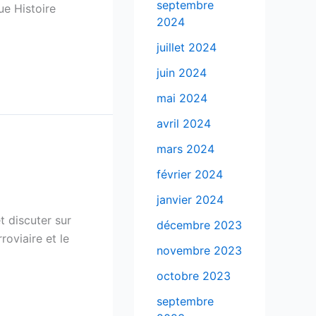
septembre
ue Histoire
2024
juillet 2024
juin 2024
mai 2024
avril 2024
mars 2024
février 2024
janvier 2024
t discuter sur
décembre 2023
roviaire et le
novembre 2023
octobre 2023
septembre