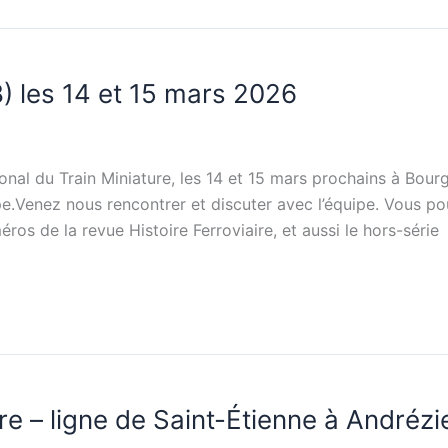
) les 14 et 15 mars 2026
nal du Train Miniature, les 14 et 15 mars prochains à Bourg
e.Venez nous rencontrer et discuter avec l’équipe. Vous p
éros de la revue Histoire Ferroviaire, et aussi le hors-série
re – ligne de Saint-Étienne à Andrézi