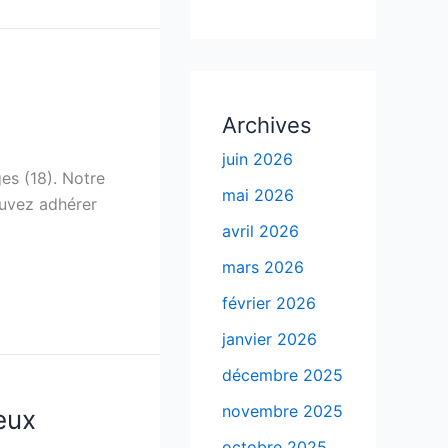
Archives
juin 2026
es (18). Notre
mai 2026
ouvez adhérer
avril 2026
mars 2026
février 2026
janvier 2026
décembre 2025
novembre 2025
eux
octobre 2025