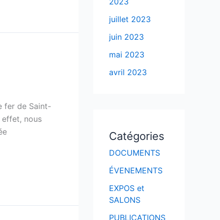
2023
juillet 2023
juin 2023
mai 2023
avril 2023
 fer de Saint-
effet, nous
ée
Catégories
DOCUMENTS
ÉVENEMENTS
EXPOS et
SALONS
PUBLICATIONS