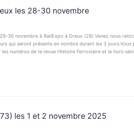
reux les 28-30 novembre
29-30 novembre à RailExpo à Dreux (28).Venez nous renco
teurs qui seront présents en nombre durant les 3 jours.Vous
 les numéros de la revue Histoire Ferroviaire et le hors-séri
73) les 1 et 2 novembre 2025