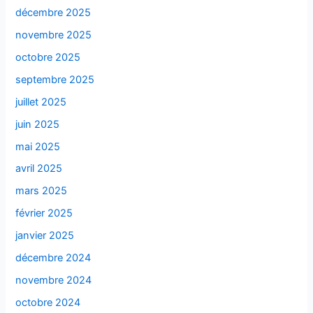
décembre 2025
novembre 2025
octobre 2025
septembre 2025
juillet 2025
juin 2025
mai 2025
avril 2025
mars 2025
février 2025
janvier 2025
décembre 2024
novembre 2024
octobre 2024