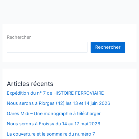
Rechercher
Rechercher
Articles récents
Expédition du n° 7 de HISTOIRE FERROVIAIRE
Nous serons à Riorges (42) les 13 et 14 juin 2026
Gares Midi – Une monographie à télécharger
Nous serons à Froissy du 14 au 17 mai 2026
La couverture et le sommaire du numéro 7