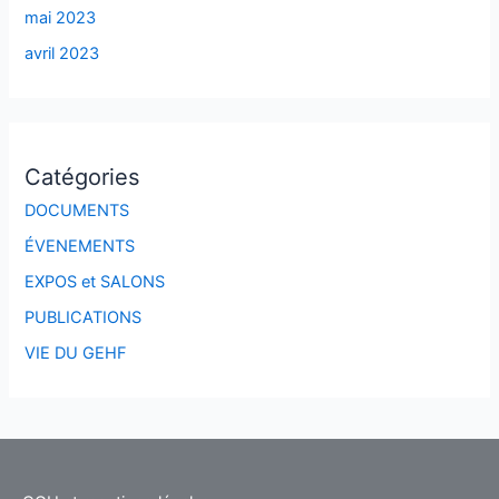
mai 2023
avril 2023
Catégories
DOCUMENTS
ÉVENEMENTS
EXPOS et SALONS
PUBLICATIONS
VIE DU GEHF