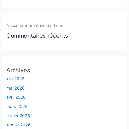
Aucun commentaire à afficher.
Commentaires récents
Archives
juin 2026
mai 2026
avril 2026
mars 2026
février 2026
janvier 2026