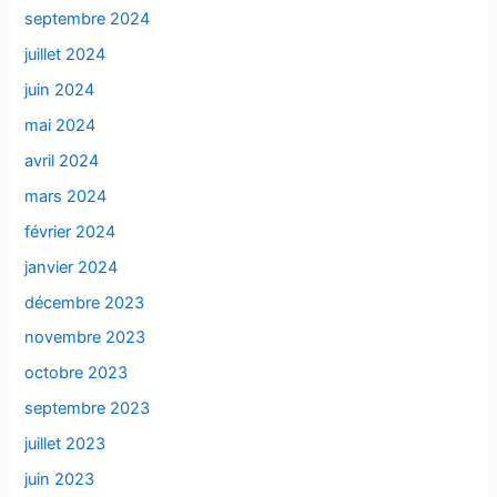
septembre 2024
juillet 2024
juin 2024
mai 2024
avril 2024
mars 2024
février 2024
janvier 2024
décembre 2023
novembre 2023
octobre 2023
septembre 2023
juillet 2023
juin 2023