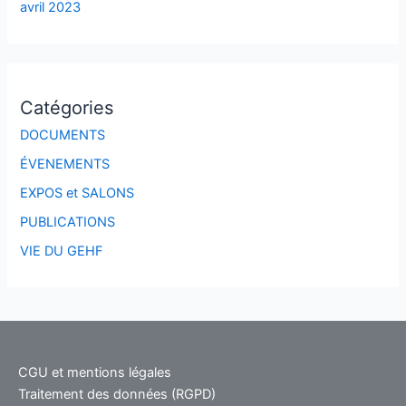
avril 2023
Catégories
DOCUMENTS
ÉVENEMENTS
EXPOS et SALONS
PUBLICATIONS
VIE DU GEHF
CGU et mentions légales
Traitement des données (RGPD)