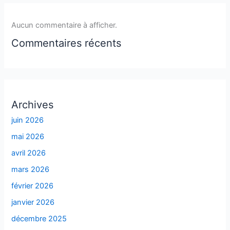
Aucun commentaire à afficher.
Commentaires récents
Archives
juin 2026
mai 2026
avril 2026
mars 2026
février 2026
janvier 2026
décembre 2025