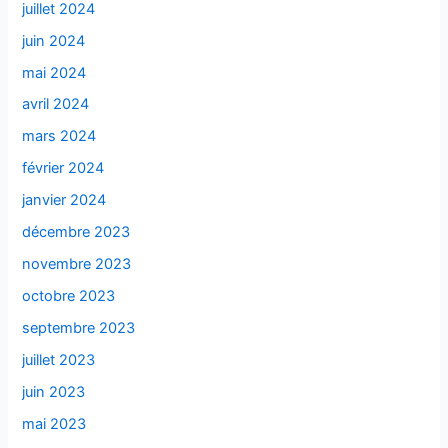
juillet 2024
juin 2024
mai 2024
avril 2024
mars 2024
février 2024
janvier 2024
décembre 2023
novembre 2023
octobre 2023
septembre 2023
juillet 2023
juin 2023
mai 2023