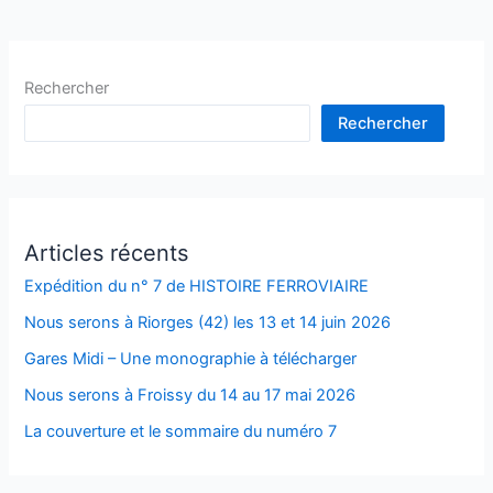
2024
Rechercher
Rechercher
Articles récents
Expédition du n° 7 de HISTOIRE FERROVIAIRE
Nous serons à Riorges (42) les 13 et 14 juin 2026
Gares Midi – Une monographie à télécharger
Nous serons à Froissy du 14 au 17 mai 2026
La couverture et le sommaire du numéro 7