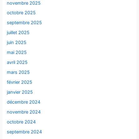
novembre 2025
octobre 2025
septembre 2025
juillet 2025
juin 2025
mai 2025
avril 2025
mars 2025
février 2025
janvier 2025
décembre 2024
novembre 2024
octobre 2024
septembre 2024