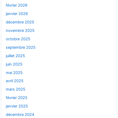
février 2026
janvier 2026
décembre 2025
novembre 2025
octobre 2025
septembre 2025
juillet 2025
juin 2025
mai 2025
avril 2025
mars 2025
février 2025
janvier 2025
décembre 2024