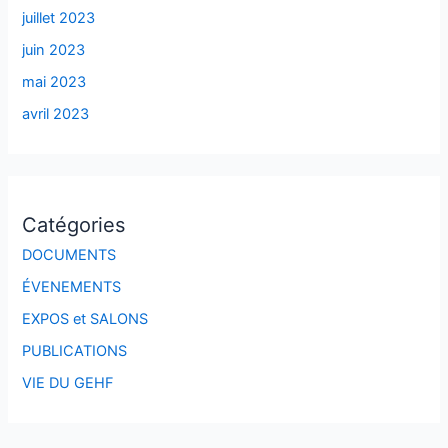
juillet 2023
juin 2023
mai 2023
avril 2023
Catégories
DOCUMENTS
ÉVENEMENTS
EXPOS et SALONS
PUBLICATIONS
VIE DU GEHF