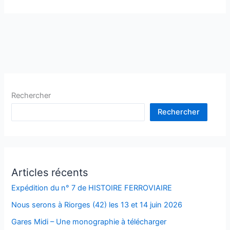
Rechercher
Rechercher
Articles récents
Expédition du n° 7 de HISTOIRE FERROVIAIRE
Nous serons à Riorges (42) les 13 et 14 juin 2026
Gares Midi – Une monographie à télécharger