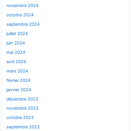
novembre 2024
octobre 2024
septembre 2024
juillet 2024
juin 2024
mai 2024
avril 2024
mars 2024
février 2024
janvier 2024
décembre 2023
novembre 2023
octobre 2023
septembre 2023