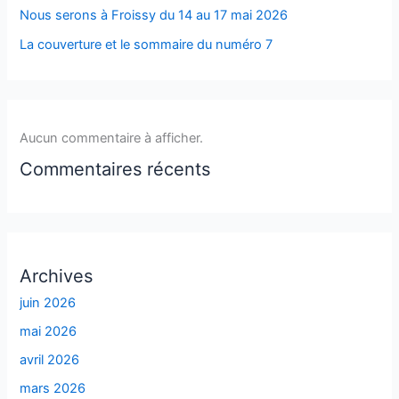
Nous serons à Froissy du 14 au 17 mai 2026
La couverture et le sommaire du numéro 7
Aucun commentaire à afficher.
Commentaires récents
Archives
juin 2026
mai 2026
avril 2026
mars 2026