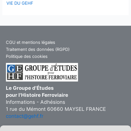
VIE DU GEHF
CGU et mentions légales
Traitement des données (RGPD)
Politique des cookies
Le Groupe d'Études
pour l'Histoire Ferroviaire
Informations - Adhésions
1 rue du Mémont 60660 MAYSEL FRANCE
contact@gehf.fr