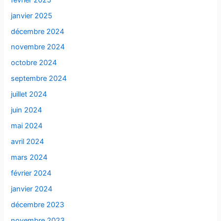
janvier 2025
décembre 2024
novembre 2024
octobre 2024
septembre 2024
juillet 2024
juin 2024
mai 2024
avril 2024
mars 2024
février 2024
janvier 2024
décembre 2023
novembre 2023