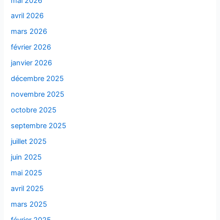
mai 2026
avril 2026
mars 2026
février 2026
janvier 2026
décembre 2025
novembre 2025
octobre 2025
septembre 2025
juillet 2025
juin 2025
mai 2025
avril 2025
mars 2025
février 2025