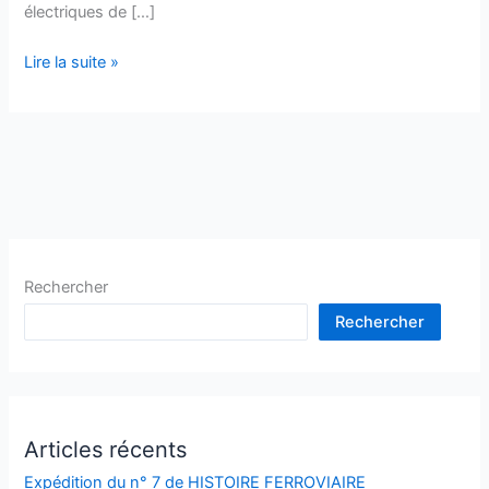
électriques de […]
Lire la suite »
Rechercher
Rechercher
Articles récents
Expédition du n° 7 de HISTOIRE FERROVIAIRE