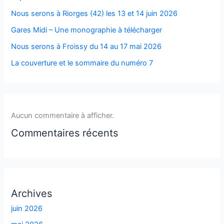
Nous serons à Riorges (42) les 13 et 14 juin 2026
Gares Midi – Une monographie à télécharger
Nous serons à Froissy du 14 au 17 mai 2026
La couverture et le sommaire du numéro 7
Aucun commentaire à afficher.
Commentaires récents
Archives
juin 2026