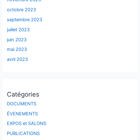
octobre 2023
septembre 2023
juillet 2023
juin 2023
mai 2023
avril 2023
Catégories
DOCUMENTS
ÉVENEMENTS
EXPOS et SALONS
PUBLICATIONS