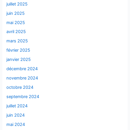
juillet 2025
juin 2025
mai 2025
avril 2025
mars 2025
février 2025
janvier 2025
décembre 2024
novembre 2024
octobre 2024
septembre 2024
juillet 2024
juin 2024
mai 2024