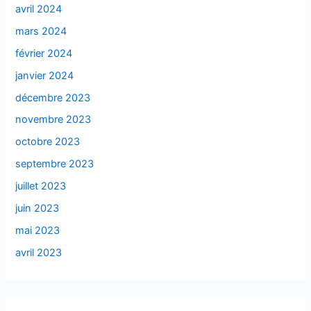
avril 2024
mars 2024
février 2024
janvier 2024
décembre 2023
novembre 2023
octobre 2023
septembre 2023
juillet 2023
juin 2023
mai 2023
avril 2023