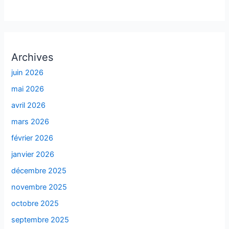
Archives
juin 2026
mai 2026
avril 2026
mars 2026
février 2026
janvier 2026
décembre 2025
novembre 2025
octobre 2025
septembre 2025