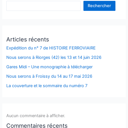
Rechercher
Articles récents
Expédition du n° 7 de HISTOIRE FERROVIAIRE
Nous serons à Riorges (42) les 13 et 14 juin 2026
Gares Midi – Une monographie à télécharger
Nous serons à Froissy du 14 au 17 mai 2026
La couverture et le sommaire du numéro 7
Aucun commentaire à afficher.
Commentaires récents