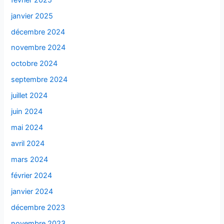
janvier 2025
décembre 2024
novembre 2024
octobre 2024
septembre 2024
juillet 2024
juin 2024
mai 2024
avril 2024
mars 2024
février 2024
janvier 2024
décembre 2023
novembre 2023