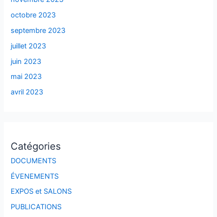
octobre 2023
septembre 2023
juillet 2023
juin 2023
mai 2023
avril 2023
Catégories
DOCUMENTS
ÉVENEMENTS
EXPOS et SALONS
PUBLICATIONS