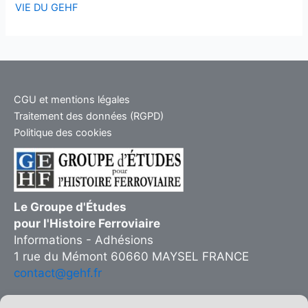
VIE DU GEHF
CGU et mentions légales
Traitement des données (RGPD)
Politique des cookies
Le Groupe d'Études
pour l'Histoire Ferroviaire
Informations - Adhésions
1 rue du Mémont 60660 MAYSEL FRANCE
contact@gehf.fr