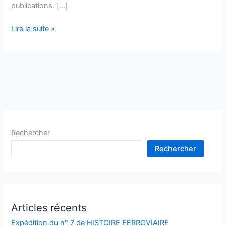
publications. […]
Lire la suite »
Rechercher
Rechercher
Articles récents
Expédition du n° 7 de HISTOIRE FERROVIAIRE