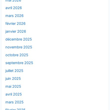
mai 2026
avril 2026
mars 2026
février 2026
janvier 2026
décembre 2025
novembre 2025
octobre 2025
septembre 2025
juillet 2025
juin 2025
mai 2025
avril 2025
mars 2025
février 2025