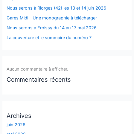
Nous serons à Riorges (42) les 13 et 14 juin 2026
Gares Midi – Une monographie à télécharger
Nous serons à Froissy du 14 au 17 mai 2026
La couverture et le sommaire du numéro 7
Aucun commentaire à afficher.
Commentaires récents
Archives
juin 2026