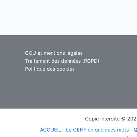
CGU et mentions légales
Traitement des données (RGPD)
Politique des cookies
Copie interdite © 2026
ACCUEIL
Le GEHF en quelques mots
Q