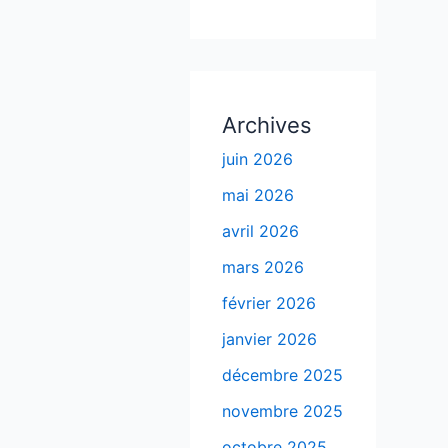
Archives
juin 2026
mai 2026
avril 2026
mars 2026
février 2026
janvier 2026
décembre 2025
novembre 2025
octobre 2025