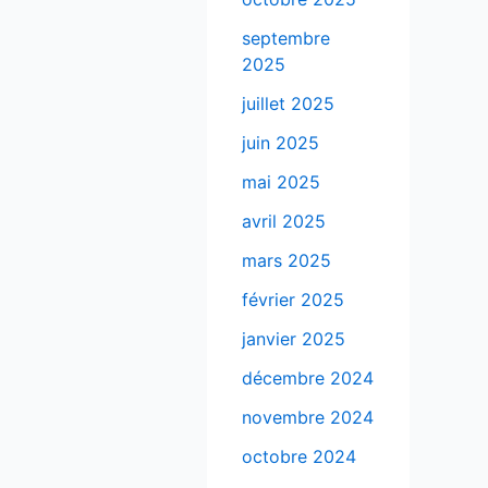
septembre
2025
juillet 2025
juin 2025
mai 2025
avril 2025
mars 2025
février 2025
janvier 2025
décembre 2024
novembre 2024
octobre 2024