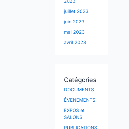
2023
juillet 2023
juin 2023
mai 2023
avril 2023
Catégories
DOCUMENTS
ÉVENEMENTS
EXPOS et
SALONS
PUBLICATIONS