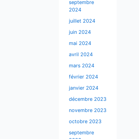
septembre
2024
juillet 2024
juin 2024
mai 2024
avril 2024
mars 2024
février 2024
janvier 2024
décembre 2023
novembre 2023
octobre 2023
septembre