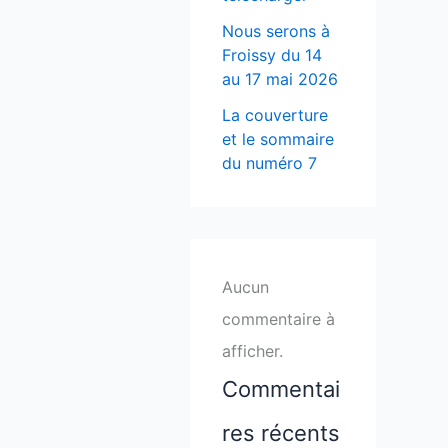
Nous serons à
Froissy du 14
au 17 mai 2026
La couverture
et le sommaire
du numéro 7
Aucun
commentaire à
afficher.
Commentai
res récents