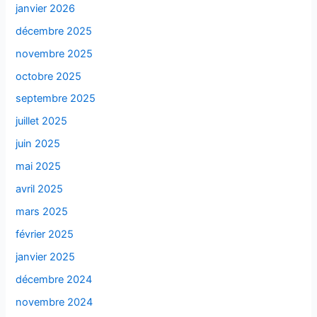
janvier 2026
décembre 2025
novembre 2025
octobre 2025
septembre 2025
juillet 2025
juin 2025
mai 2025
avril 2025
mars 2025
février 2025
janvier 2025
décembre 2024
novembre 2024