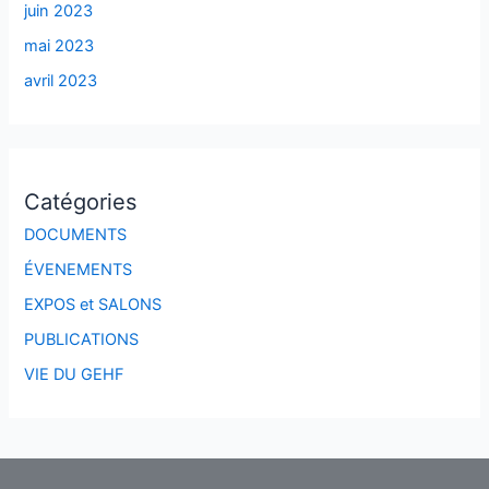
juin 2023
mai 2023
avril 2023
Catégories
DOCUMENTS
ÉVENEMENTS
EXPOS et SALONS
PUBLICATIONS
VIE DU GEHF