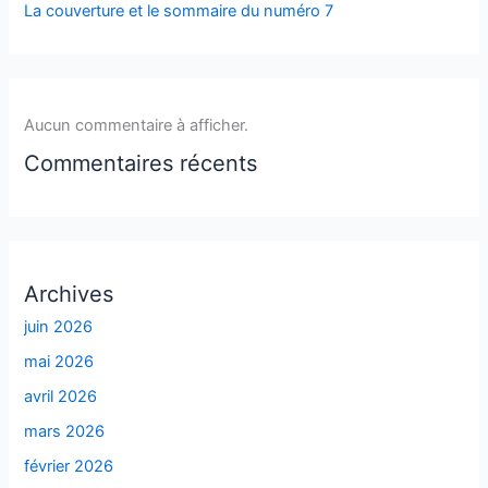
La couverture et le sommaire du numéro 7
Aucun commentaire à afficher.
Commentaires récents
Archives
juin 2026
mai 2026
avril 2026
mars 2026
février 2026