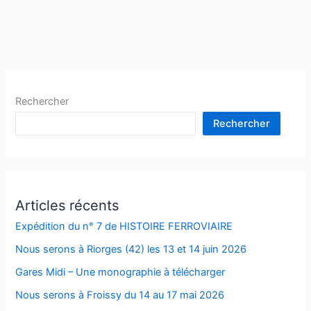
Rechercher
Rechercher
Articles récents
Expédition du n° 7 de HISTOIRE FERROVIAIRE
Nous serons à Riorges (42) les 13 et 14 juin 2026
Gares Midi – Une monographie à télécharger
Nous serons à Froissy du 14 au 17 mai 2026