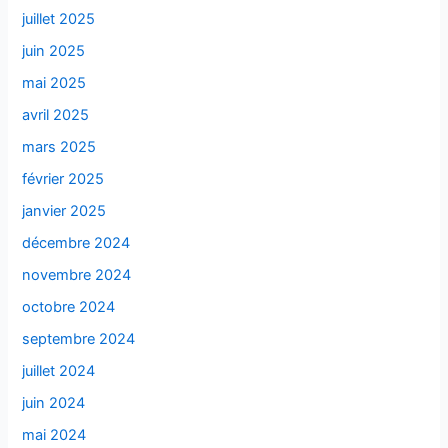
juillet 2025
juin 2025
mai 2025
avril 2025
mars 2025
février 2025
janvier 2025
décembre 2024
novembre 2024
octobre 2024
septembre 2024
juillet 2024
juin 2024
mai 2024