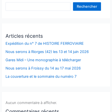
Rechercher
Articles récents
Expédition du n° 7 de HISTOIRE FERROVIAIRE
Nous serons à Riorges (42) les 13 et 14 juin 2026
Gares Midi – Une monographie à télécharger
Nous serons à Froissy du 14 au 17 mai 2026
La couverture et le sommaire du numéro 7
Aucun commentaire à afficher.
Commentaires récents