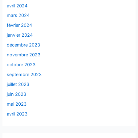
avril 2024
mars 2024
février 2024
janvier 2024
décembre 2023
novembre 2023
octobre 2023
septembre 2023
juillet 2023
juin 2023
mai 2023
avril 2023