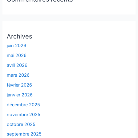
Archives
juin 2026
mai 2026
avril 2026
mars 2026
février 2026
janvier 2026
décembre 2025
novembre 2025
octobre 2025
septembre 2025