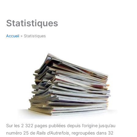
Aller
au
contenu
Statistiques
Accueil
»
Statistiques
Sur les 2 322 pages publiées depuis l’origine jusqu’au
numéro 25 de
Rails d’Autrefois
, regroupées dans 32