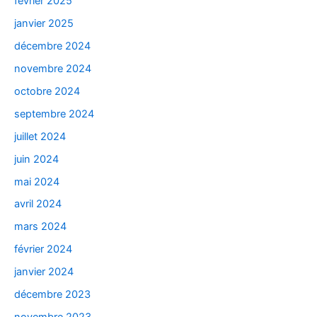
février 2025
janvier 2025
décembre 2024
novembre 2024
octobre 2024
septembre 2024
juillet 2024
juin 2024
mai 2024
avril 2024
mars 2024
février 2024
janvier 2024
décembre 2023