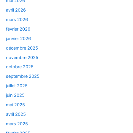
mai 2026
avril 2026
mars 2026
février 2026
janvier 2026
décembre 2025
novembre 2025
octobre 2025
septembre 2025
juillet 2025
juin 2025
mai 2025
avril 2025
mars 2025