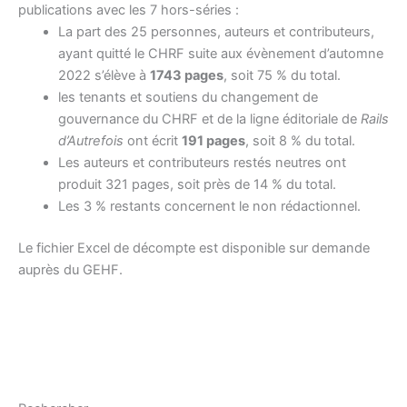
publications avec les 7 hors-séries :
La part des 25 personnes, auteurs et contributeurs,
ayant quitté le CHRF suite aux évènement d’automne
2022 s’élève à
1743 pages
, soit 75 % du total.
les tenants et soutiens du changement de
gouvernance du CHRF et de la ligne éditoriale de
Rails
d’Autrefois
ont écrit
191 pages
, soit 8 % du total.
Les auteurs et contributeurs restés neutres ont
produit 321 pages, soit près de 14 % du total.
Les 3 % restants concernent le non rédactionnel.
​​Le fichier Excel de décompte est disponible sur demande
auprès du GEHF.