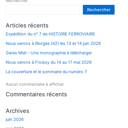
Rechercher
Rechercher
Articles récents
Expédition du n° 7 de HISTOIRE FERROVIAIRE
Nous serons à Riorges (42) les 13 et 14 juin 2026
Gares Midi – Une monographie à télécharger
Nous serons à Froissy du 14 au 17 mai 2026
La couverture et le sommaire du numéro 7
Aucun commentaire à afficher.
Commentaires récents
Archives
juin 2026